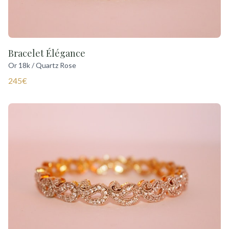
Bracelet Élégance
Or 18k / Quartz Rose
245€