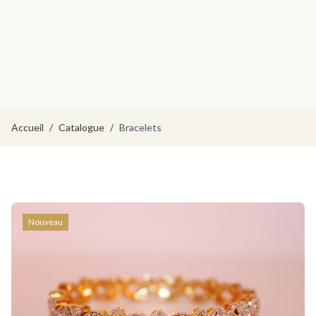
Accueil
/
Catalogue
/
Bracelets
Nouveau