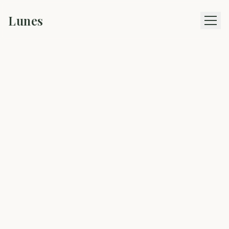
Lunes