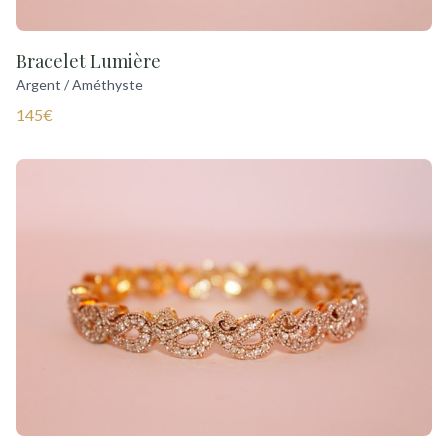
Bracelet Lumière
Argent / Améthyste
145€