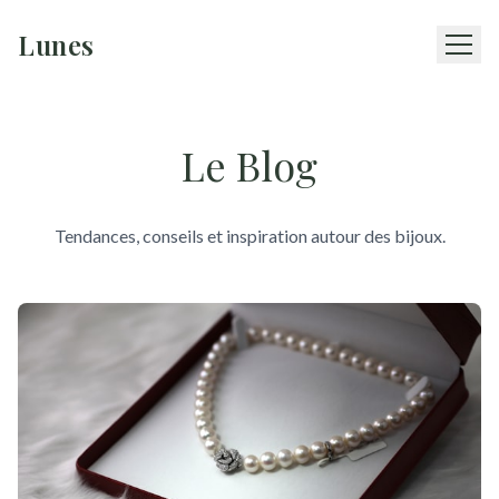
Lunes
Le Blog
Tendances, conseils et inspiration autour des bijoux.