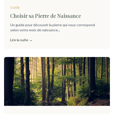
GUIDE
Choisir sa Pierre de Naissance
Un guide pour découvrir la pierre qui vous correspond
selon votre mois de naissance...
Lire la suite →