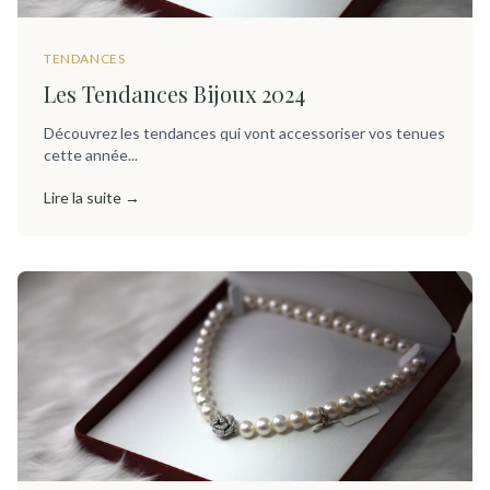
TENDANCES
Les Tendances Bijoux 2024
Découvrez les tendances qui vont accessoriser vos tenues
cette année...
Lire la suite →